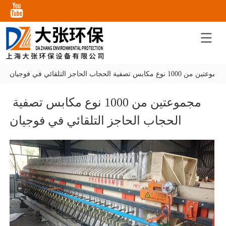
مجموعتين من 1000 نوع مكابس تصفية الحجاب الحاجز التلقائي في فوجيان
مجموعتين من 1000 نوع مكابس تصفية 
الحجاب الحاجز التلقائي في فوجيان