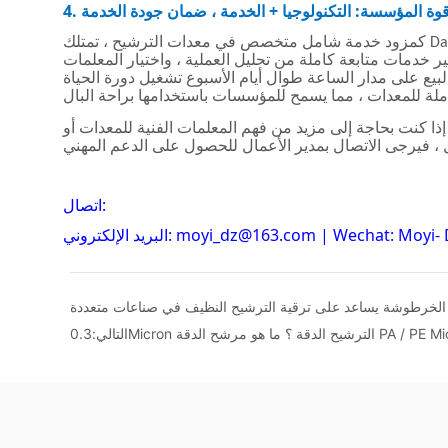
ر الخرطوشة يساعد على ترقية الترشيح النظيف في صناعات متعددة
التالي: