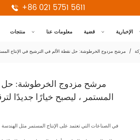
+86 021 5751 5611
الإخبارية
قضية
معلومات عنا
منتجات
كة
/
مرشح مزدوج الخرطوشة: حل نقطة الألم في الترشيح في الإنتاج المستمر ،