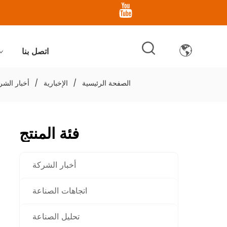
اتصل بنا
الصفحة الرئيسية
/
الإخبارية
/
أخبار الشر
فئة المنتج
أخبار الشركة
اتجاهات الصناعة
تحليل الصناعة