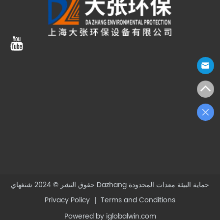
شنغهاي Dazhang حماية البيئة معدات المحدودة
حقوق النشر © 2024
Privacy Policy
Terms and Conditions
Powered by iglobalwin.com