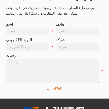
يرجى ملء المعلومات التالية ، وسوف نتصل بك في أقرب وقت
ممكن بعد تلقي المعلومات ، شكرًا لك على رسالتك!
هاتف
اسم
*
*
شركة
البريد الإلكتروني
*
*
رسالة
*
إرسال&gt;