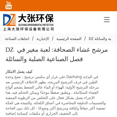
صلبة والسائلة
/
الصفحة الرئيسية
/
الإخبارية
/
اتجاهات الصناعة
DZ مرشح غشاء الصحافة: لعبة مغير في 
فصل الصناعية الصلبة والسائلة