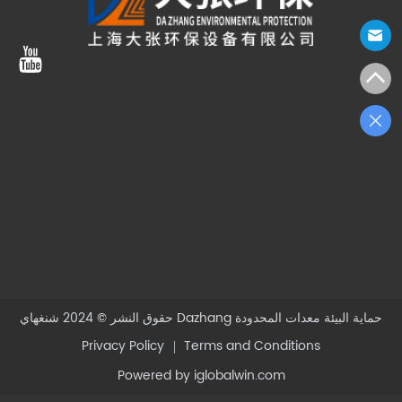
شنغهاي Dazhang حماية البيئة معدات المحدودة
حقوق النشر © 2024
Privacy Policy
Terms and Conditions
Powered by iglobalwin.com