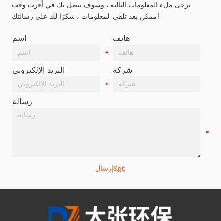
يرجى ملء المعلومات التالية ، وسوف نتصل بك في أقرب وقت
ممكن بعد تلقي المعلومات ، شكرًا لك على رسالتك!
هاتف
اسم
*
*
شركة
البريد الإلكتروني
*
*
رسالة
*
إرسال&gt;