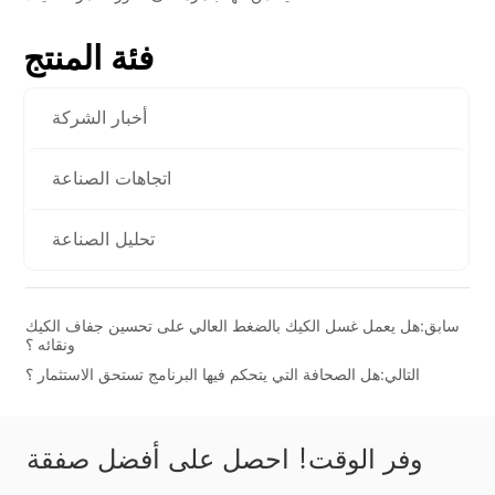
فئة المنتج
أخبار الشركة
اتجاهات الصناعة
تحليل الصناعة
سابق:
هل يعمل غسل الكيك بالضغط العالي على تحسين جفاف الكيك
ونقائه ؟
التالي:
هل الصحافة التي يتحكم فيها البرنامج تستحق الاستثمار ؟
وفر الوقت! احصل على أفضل صفقة