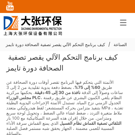
هات الصناعة
/
كيف برنامج التحكم الآلي يقصر تصفية الصحافة دورة تايمز
كيف برنامج التحكم الآلي يقصر تصفية 
الصحافة دورة تايمز