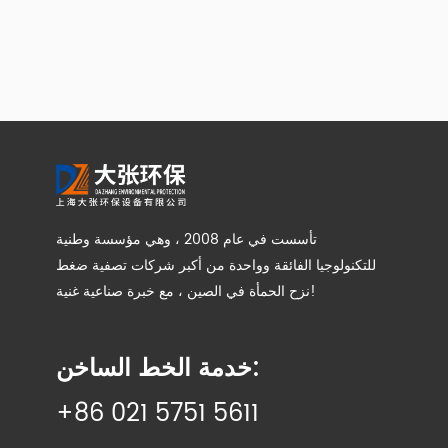
تأسست في عام 2008 ، وهي مؤسسة وطنية
للتكنولوجيا الفائقة وواحدة من أكبر شركات تصفية ضغط
نزح الحمأة في الصين ، مع خبرة صناعية غنية!
خدمة الخط الساخن:
+86 021 5751 5611