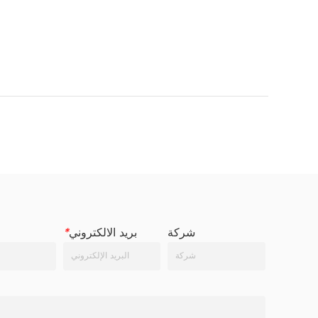
شركة
بريد الالكتروني
*