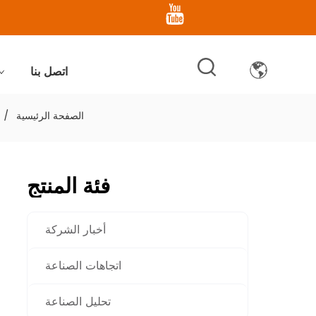
اتصل بنا
الصفحة الرئيسية
/
فئة المنتج
أخبار الشركة
اتجاهات الصناعة
تحليل الصناعة