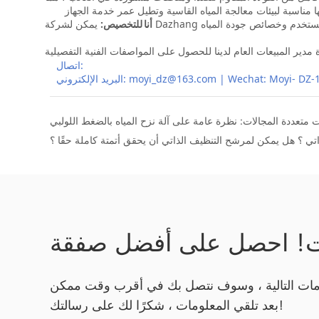
 متعددة المجالات: نظرة عامة على آلة نزح المياه بالضغط اللولبي
ي ؟ هل يمكن لمرشح التنظيف الذاتي أن يحقق أتمتة كاملة حقًا ؟
ت! احصل على أفضل صفقة
مات التالية ، وسوف نتصل بك في أقرب وقت ممكن
بعد تلقي المعلومات ، شكرًا لك على رسالتك!