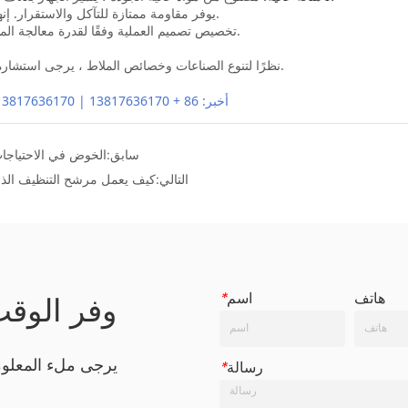
سابق:
الخوض في الاحتياجات
التالي:
كيف يعمل مرشح التنظيف الذات
هاتف
اسم
*
وفر الوق
يرجى ملء المعلو
رسالة
*