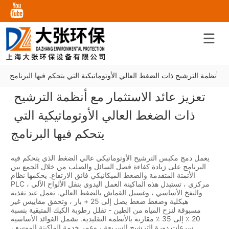
 مع أنظمة الترشيح ذات الضغط العالي الأوتوماتيكية التي يتحكم فيها البرنامج
تعزيز عائد الاستثمار مع أنظمة الترشيح 
ذات الضغط العالي الأوتوماتيكية التي 
يتحكم فيها البرنامج