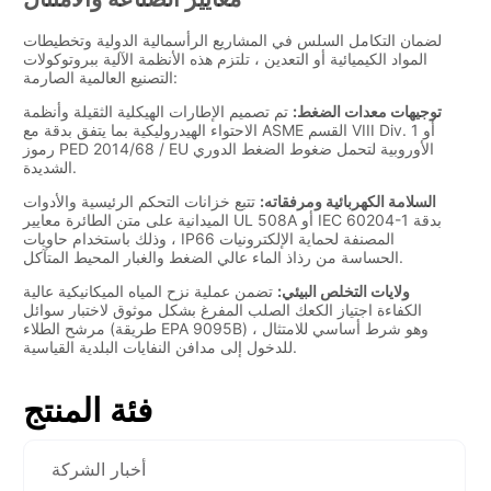
فئة المنتج
أخبار الشركة