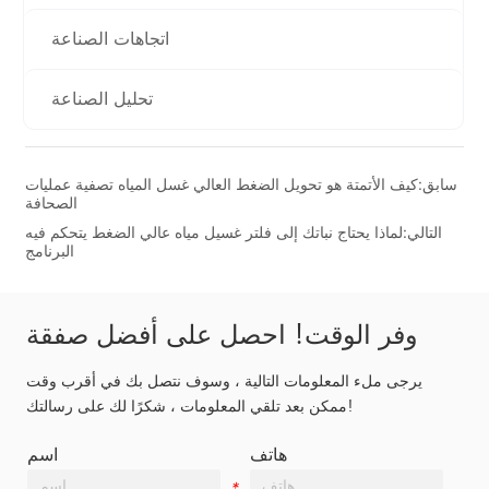
اتجاهات الصناعة
تحليل الصناعة
سابق:
كيف الأتمتة هو تحويل الضغط العالي غسل المياه تصفية عمليات
الصحافة
التالي:
لماذا يحتاج نباتك إلى فلتر غسيل مياه عالي الضغط يتحكم فيه
البرنامج
وفر الوقت! احصل على أفضل صفقة
يرجى ملء المعلومات التالية ، وسوف نتصل بك في أقرب وقت
ممكن بعد تلقي المعلومات ، شكرًا لك على رسالتك!
هاتف
اسم
*
*