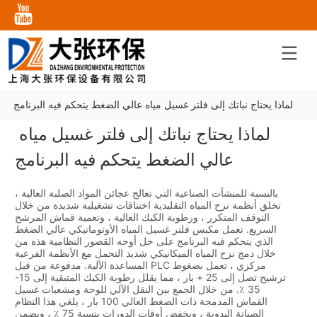
/
لماذا يحتاج نباتك إلى فلتر غسيل مياه عالي الضغط يتحكم فيه البرنامج
لماذا يحتاج نباتك إلى فلتر غسيل مياه 
عالي الضغط يتحكم فيه البرنامج