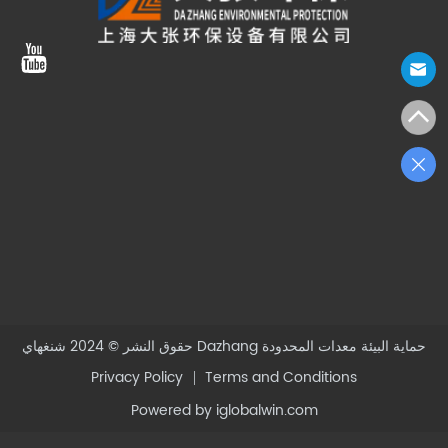
شنغهاي Dazhang حماية البيئة معدات المحدودة
حقوق النشر © 2024
Privacy Policy
Terms and Conditions
Powered by iglobalwin.com