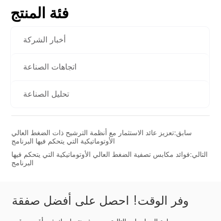
فئة المنتج
أخبار الشركة
اتجاهات الصناعة
تحليل الصناعة
سابق:
تعزيز عائد الاستثمار مع أنظمة الترشيح ذات الضغط العالي
الأوتوماتيكية التي يتحكم فيها البرنامج
التالي:
فوائد مكابس تصفية الضغط العالي الأوتوماتيكية التي يتحكم فيها
البرنامج
وفر الوقت! احصل على أفضل صفقة