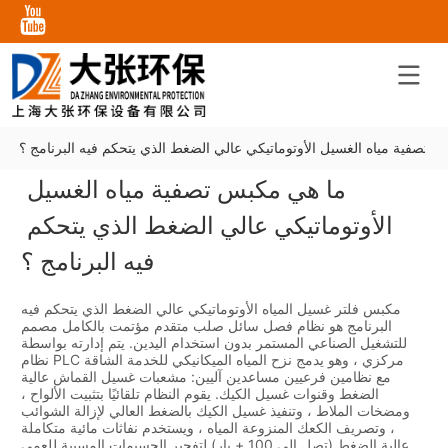
 تصفية مياه الغسيل الأوتوماتيكي عالي الضغط الذي يتحكم فيه البرنامج ؟
ما هي مكبس تصفية مياه الغسيل 
الأوتوماتيكي عالي الضغط الذي يتحكم 
فيه البرنامج ؟