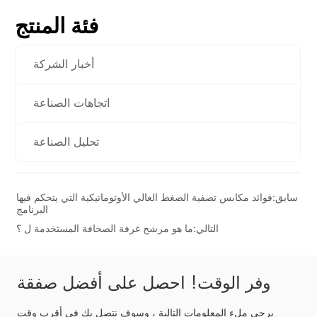
فئة المنتج
أخبار الشركة
اتجاهات الصناعة
تحليل الصناعة
سابق:
فوائد مكابس تصفية الضغط العالي الأوتوماتيكية التي يتحكم فيها
البرنامج
التالي:
ما هو مرشح غرفة الصحافة المستخدمة ل ؟
وفر الوقت! احصل على أفضل صفقة
يرجى ملء المعلومات التالية ، وسوف نتصل بك في أقرب وقت