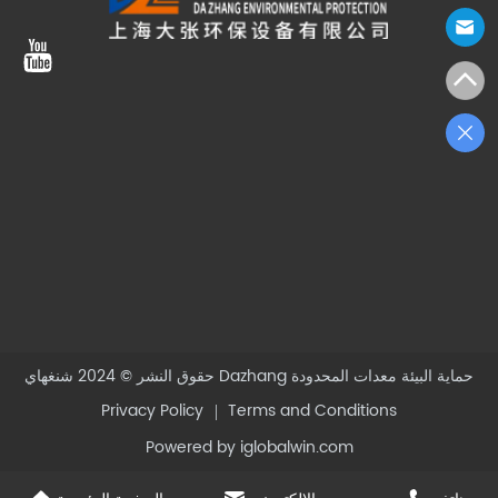
شنغهاي Dazhang حماية البيئة معدات المحدودة
حقوق النشر © 2024
Privacy Policy
Terms and Conditions
Powered by iglobalwin.com