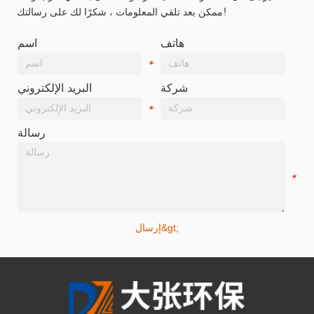
ممكن بعد تلقي المعلومات ، شكرًا لك على رسالتك!
هاتف
اسم
*
*
شركة
البريد الإلكتروني
*
*
رسالة
*
إرسال&gt;