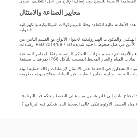
ذا يحتاج نباتك إلى فلتر غسيل مياه عالي الضغط يتحكم فيه البرنامج
ياه الغسيل الأوتوماتيكي عالي الضغط الذي يتحكم فيه البرنامج ؟