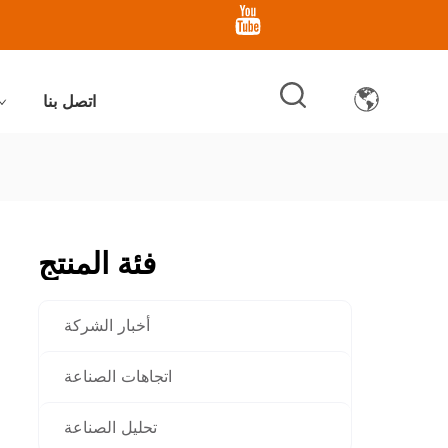
اتصل بنا
فئة المنتج
أخبار الشركة
اتجاهات الصناعة
تحليل الصناعة