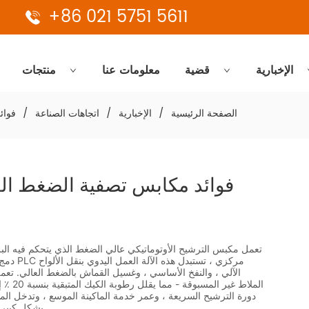
+86 021 5751 5611
الإخبارية
قضية
معلومات عنا
منتجات
الصفحة الرئيسية
/
الإخبارية
/
اتجاهات الصناعة
/
فوائ