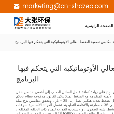
marketing@cn-shdzep.com
الصفحة الرئيسية
د مكابس تصفية الضغط العالي الأوتوماتيكية التي يتحكم فيها البرنامج
فوائد مكابس تصفية الضغط العالي الأوتوماتيكية التي يتحكم فيها 
البرنامج