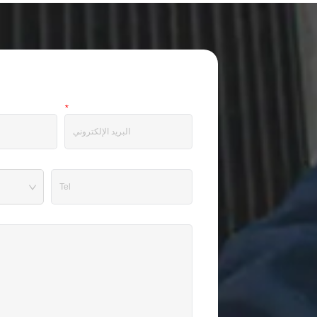
البريد الإلكتروني
*