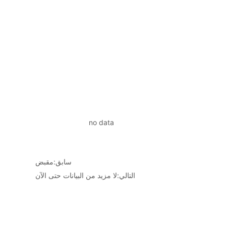
no data
سابق:
مقبض
التالي:
لا مزيد من البيانات حتى الآن