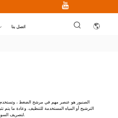
اتصل بنا